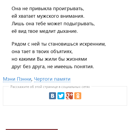
Она не привыкла проигрывать,
ей хватает мужского внимания.
Лишь она тебе может подыгрывать,
её вид твое медлит дыхание.
Рядом с ней ты становишься искренним,
она тает в твоих объятиях,
но какими Вы жили бы жизнями
друг без друга, не имеешь понятия.
Мэни Пэнни
,
Чертоги памяти
Расскажите об этой странице в социальных сетях