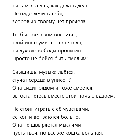
ты сам знаешь, как делать дело.
Не надо лечить тебя,
здоровью твоему нет предела.
Ты был железом воспитан,
твой инструмент – твоё тело,
ты духом свободы пропитан.
Просто не бойся быть смелым!
Слышишь, музыка льётся,
стучат сердца в унисон?
Она сидит рядом и тоже смеётся,
вы останетесь вместе этой ночью вдвоём.
Не стоит играть с её чувствами,
её когти вонзаются больно.
Она не швыряется мыслями –
пусть твоя, но все же кошка вольная.