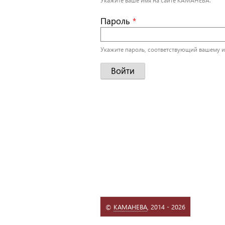
Укажите ваше имя на сайте КАМАНЕВА.
Пароль
*
Укажите пароль, соответствующий вашему и
©
КАМАНЕВА
, 2014 - 2026