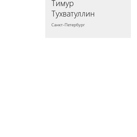
Тимур
Тухватуллин
Санкт-Петербург