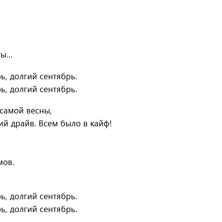
ты…
ь, долгий сентябрь.
ь, долгий сентябрь.
самой весны,
ий драйв. Всем было в кайф!
мов.
ь, долгий сентябрь.
ь, долгий сентябрь.