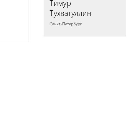
Тимур
Тухватуллин
Санкт-Петербург