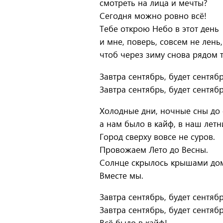
смотреть на лица и мечты?
Сегодня можно ровно всё!
Тебе открою Небо в этот день
и мне, поверь, совсем не лень,
чтоб через зиму снова рядом 
Завтра сентябрь, будет сентябр
Завтра сентябрь, будет сентябр
Холодные дни, ночные сны до 
а нам было в кайф, в наш летн
Город сверху вовсе не суров.
Провожаем Лето до Весны.
Солнце скрылось крышами до
Вместе мы.
Завтра сентябрь, будет сентябр
Завтра сентябрь, будет сентябр
Всё было в кайф!