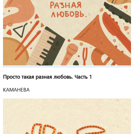
Просто такая разная любовь. Часть 1
КАМАНЕВА