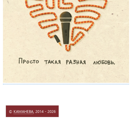
©
КАМАНЕВА
, 2014 - 2026