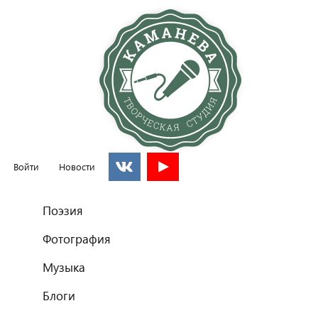
Войти
Новости
Главное меню
Поэзия
Фотография
Музыка
Блоги