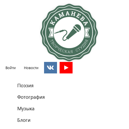
Войти
Новости
Главное меню
Поэзия
Фотография
Музыка
Блоги